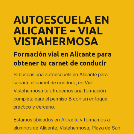
AUTOESCUELA EN
ALICANTE – VIAL
VISTAHERMOSA
Formación vial en Alicante para
obtener tu carnet de conducir
Si buscas una autoescuela en Alicante para
sacarte el carnet de conducir, en Vial
Vistahermosa te ofrecemos una formación
completa para el permiso B con un enfoque
práctico y cercano.
Estamos ubicados en
Alicante
y formamos a
alumnos de Alicante, Vistahermosa, Playa de San