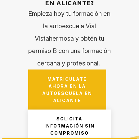
EN ALICANTE?
Empieza hoy tu formación en
la autoescuela Vial
Vistahermosa y obtén tu
permiso B con una formación
cercana y profesional.
MATRICÚLATE
AHORA EN LA
AUTOESCUELA EN
ALICANTE
SOLICITA
INFORMACIÓN SIN
COMPROMISO