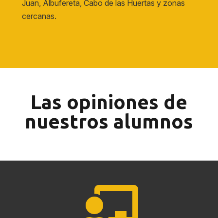
Juan, Albufereta, Cabo de las Huertas y zonas
cercanas.
Las opiniones de
nuestros alumnos
