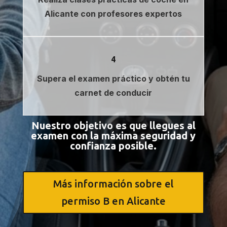
Alicante con profesores expertos
4
Supera el examen práctico y obtén tu
carnet de conducir
Nuestro objetivo es que llegues al
examen con la máxima seguridad y
confianza posible.
Más información sobre el
permiso B en Alicante