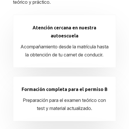
teórico y práctico.
Atención cercana en nuestra
autoescuela
Acompañamiento desde la matrícula hasta
la obtención de tu carnet de conducir.
Formación completa para el permiso B
Preparación para el examen teórico con
test y material actualizado.