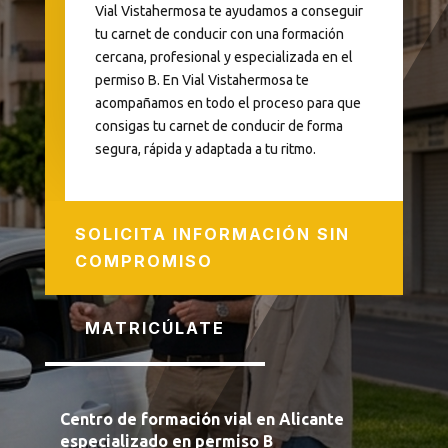
Vial Vistahermosa te ayudamos a conseguir
tu carnet de conducir con una formación
cercana, profesional y especializada en el
permiso B. En Vial Vistahermosa te
acompañamos en todo el proceso para que
consigas tu carnet de conducir de forma
segura, rápida y adaptada a tu ritmo.
SOLICITA INFORMACIÓN SIN
COMPROMISO
MATRICÚLATE
Centro de formación vial en Alicante
especializado en permiso B