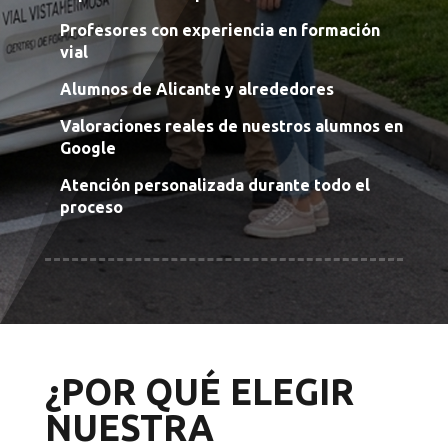
Profesores con experiencia en formación
vial
Alumnos de Alicante y alrededores
Valoraciones reales de nuestros alumnos en
Google
Atención personalizada durante todo el
proceso
¿POR QUÉ ELEGIR
NUESTRA