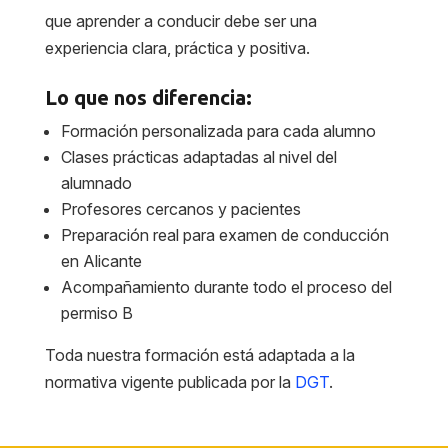
que aprender a conducir debe ser una
experiencia clara, práctica y positiva.
Lo que nos diferencia:
Formación personalizada para cada alumno
Clases prácticas adaptadas al nivel del
alumnado
Profesores cercanos y pacientes
Preparación real para examen de conducción
en Alicante
Acompañamiento durante todo el proceso del
permiso B
Toda nuestra formación está adaptada a la
normativa vigente publicada por la
DGT
.