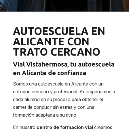
AUTOESCUELA EN
ALICANTE CON
TRATO CERCANO
Vial Vistahermosa, tu autoescuela
en Alicante de confianza
Somos una autoescuela en Alicante con un
enfoque cercano y profesional. Acompañamos a
cada alumno en su proceso para obtener el
carnet de conducir sin estrés y con una
formación adaptada a su ritmo.
En nuestro
centro de formación vial
creemos