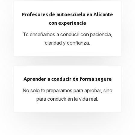
Profesores de autoescuela en Alicante
con experiencia
Te enseñamos a conducir con paciencia,
claridad y confianza.
Aprender a conducir de forma segura
No solo te preparamos para aprobar, sino
para conducir en la vida real.