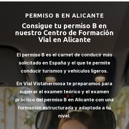
PERMISO B EN ALICANTE
Consigue tu permiso B en
nuestro Centro de Formación
Vial en Alicante
El
permiso B
es el carnet de conducir más
solicitado en España y el que te permite
conducir turismos y vehículos ligeros.
En Vial Vistahermosa te preparamos para
superar el examen teórico y el examen
práctico del permiso B en Alicante con una
formación estructurada y adaptada a tu
nivel.