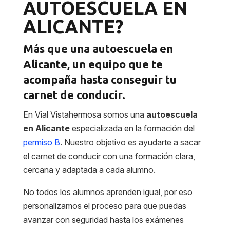
AUTOESCUELA EN
ALICANTE?
Más que una autoescuela en
Alicante, un equipo que te
acompaña hasta conseguir tu
carnet de conducir.
En Vial Vistahermosa somos una
autoescuela
en Alicante
especializada en la formación del
permiso B
. Nuestro objetivo es ayudarte a sacar
el carnet de conducir con una formación clara,
cercana y adaptada a cada alumno.
No todos los alumnos aprenden igual, por eso
personalizamos el proceso para que puedas
avanzar con seguridad hasta los exámenes